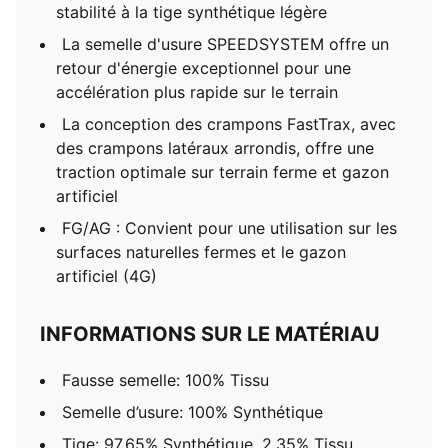
stabilité à la tige synthétique légère
La semelle d'usure SPEEDSYSTEM offre un
retour d'énergie exceptionnel pour une
accélération plus rapide sur le terrain
La conception des crampons FastTrax, avec
des crampons latéraux arrondis, offre une
traction optimale sur terrain ferme et gazon
artificiel
FG/AG : Convient pour une utilisation sur les
surfaces naturelles fermes et le gazon
artificiel (4G)
INFORMATIONS SUR LE MATÉRIAU
Fausse semelle: 100% Tissu
Semelle d’usure: 100% Synthétique
Tige: 97.65% Synthétique, 2.35% Tissu