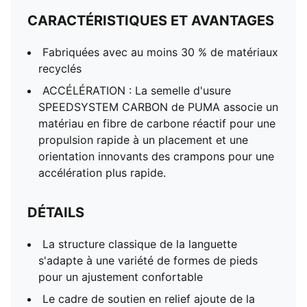
CARACTÉRISTIQUES ET AVANTAGES
Fabriquées avec au moins 30 % de matériaux
recyclés
ACCÉLÉRATION : La semelle d'usure
SPEEDSYSTEM CARBON de PUMA associe un
matériau en fibre de carbone réactif pour une
propulsion rapide à un placement et une
orientation innovants des crampons pour une
accélération plus rapide.
DÉTAILS
La structure classique de la languette
s'adapte à une variété de formes de pieds
pour un ajustement confortable
Le cadre de soutien en relief ajoute de la