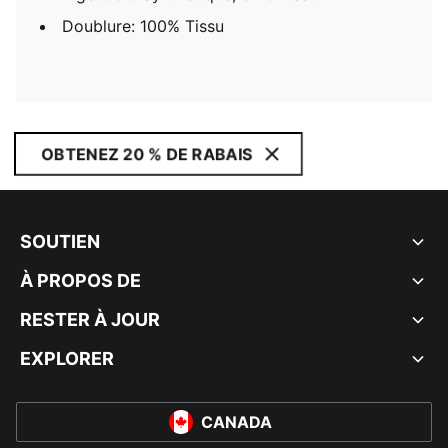
Doublure: 100% Tissu
OBTENEZ 20 % DE RABAIS
SOUTIEN
À PROPOS DE
RESTER À JOUR
EXPLORER
CANADA