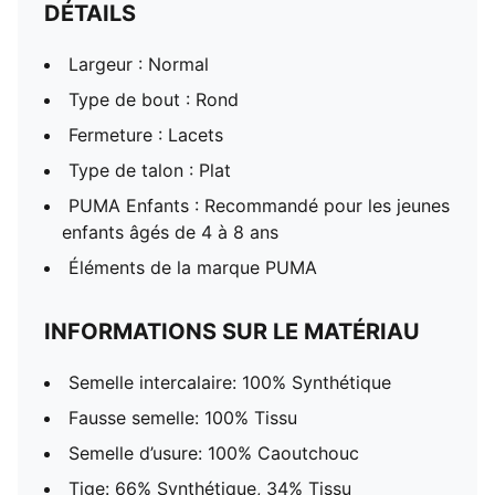
DÉTAILS
Largeur : Normal
Type de bout : Rond
Fermeture : Lacets
Type de talon : Plat
PUMA Enfants : Recommandé pour les jeunes
enfants âgés de 4 à 8 ans
Éléments de la marque PUMA
INFORMATIONS SUR LE MATÉRIAU
Semelle intercalaire: 100% Synthétique
Fausse semelle: 100% Tissu
Semelle d’usure: 100% Caoutchouc
Tige: 66% Synthétique, 34% Tissu