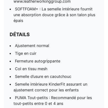
www.leatherworkinggroup.com
SOFTFOAM+ : La semelle intérieure fournit
une absorption douce grâce à son talon plus
épais
DÉTAILS
Ajustement normal
Tige en cuir
Fermeture autogrippante
Col en tissu mesh
Semelle d’usure en caoutchouc
Semelle intérieure KinderFit assurant un
ajustement correct pour les enfants
PUMA Tout-petits : Recommandé pour les
tout-petits entre 0 et 4 ans