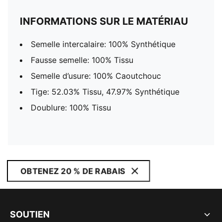
INFORMATIONS SUR LE MATÉRIAU
Semelle intercalaire: 100% Synthétique
Fausse semelle: 100% Tissu
Semelle d’usure: 100% Caoutchouc
Tige: 52.03% Tissu, 47.97% Synthétique
Doublure: 100% Tissu
OBTENEZ 20 % DE RABAIS
SOUTIEN