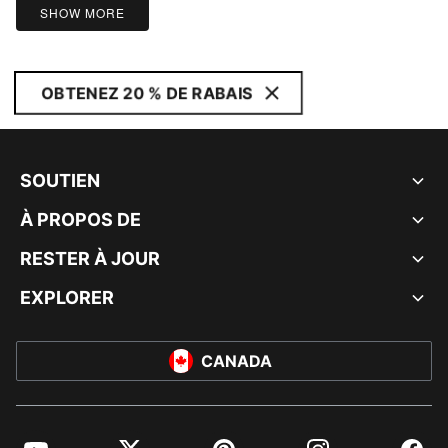
SHOW MORE
OBTENEZ 20 % DE RABAIS
SOUTIEN
À PROPOS DE
RESTER À JOUR
EXPLORER
CANADA