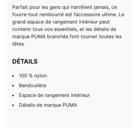
Parfait pour les gens qui n’arrêtent jamais, ce
fourre-tout rembourré est l’accessoire ultime. Le
grand espace de rangement intérieur peut
contenir tous vos essentiels, et les détails de
marque PUMA branchés font tourner toutes les
têtes.
DÉTAILS
100 % nylon
Bandoulière
Espace de rangement intérieur
Détails de marque PUMA