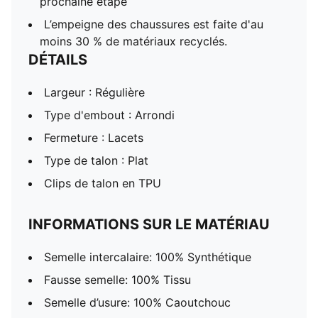
prochaine étape
L’empeigne des chaussures est faite d'au
moins 30 % de matériaux recyclés.
DÉTAILS
Largeur : Régulière
Type d'embout : Arrondi
Fermeture : Lacets
Type de talon : Plat
Clips de talon en TPU
INFORMATIONS SUR LE MATÉRIAU
Semelle intercalaire: 100% Synthétique
Fausse semelle: 100% Tissu
Semelle d’usure: 100% Caoutchouc