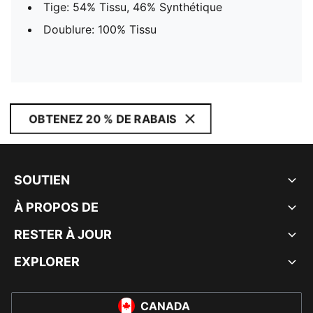
Tige: 54% Tissu, 46% Synthétique
Doublure: 100% Tissu
OBTENEZ 20 % DE RABAIS
SOUTIEN
À PROPOS DE
RESTER À JOUR
EXPLORER
CANADA