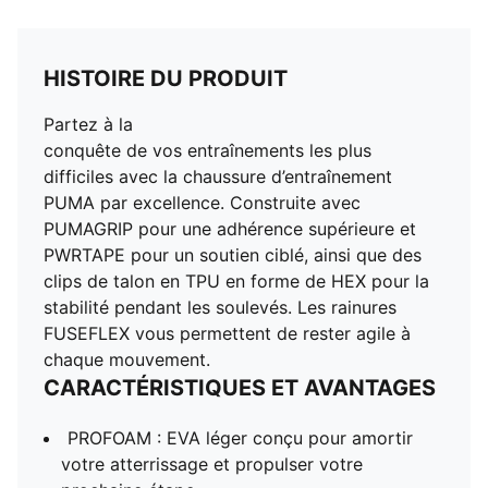
HISTOIRE DU PRODUIT
Partez à la
conquête de vos entraînements les plus
difficiles avec la chaussure d’entraînement
PUMA par excellence. Construite avec
PUMAGRIP pour une adhérence supérieure et
PWRTAPE pour un soutien ciblé, ainsi que des
clips de talon en TPU en forme de HEX pour la
stabilité pendant les soulevés. Les rainures
FUSEFLEX vous permettent de rester agile à
chaque mouvement.
CARACTÉRISTIQUES ET AVANTAGES
PROFOAM : EVA léger conçu pour amortir
votre atterrissage et propulser votre