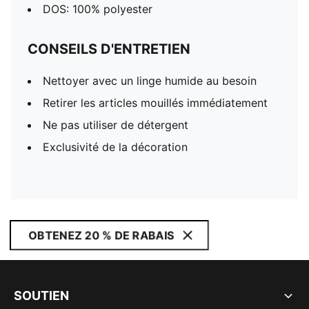
DOS: 100% polyester
CONSEILS D'ENTRETIEN
Nettoyer avec un linge humide au besoin
Retirer les articles mouillés immédiatement
Ne pas utiliser de détergent
Exclusivité de la décoration
OBTENEZ 20 % DE RABAIS
SOUTIEN