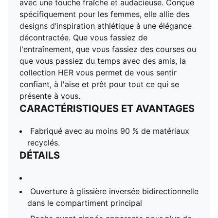
avec une touche fraîche et audacieuse. Conçue
spécifiquement pour les femmes, elle allie des
designs d’inspiration athlétique à une élégance
décontractée. Que vous fassiez de
l'entraînement, que vous fassiez des courses ou
que vous passiez du temps avec des amis, la
collection HER vous permet de vous sentir
confiant, à l'aise et prêt pour tout ce qui se
présente à vous.
CARACTÉRISTIQUES ET AVANTAGES
Fabriqué avec au moins 90 % de matériaux
recyclés.
DÉTAILS
Ouverture à glissière inversée bidirectionnelle
dans le compartiment principal