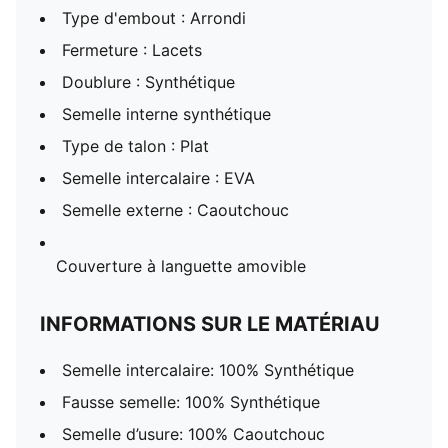
Type d'embout : Arrondi
Fermeture : Lacets
Doublure : Synthétique
Semelle interne synthétique
Type de talon : Plat
Semelle intercalaire : EVA
Semelle externe : Caoutchouc
Couverture à languette amovible
INFORMATIONS SUR LE MATÉRIAU
Semelle intercalaire: 100% Synthétique
Fausse semelle: 100% Synthétique
Semelle d’usure: 100% Caoutchouc