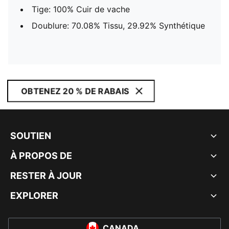
Tige: 100% Cuir de vache
Doublure: 70.08% Tissu, 29.92% Synthétique
OBTENEZ 20 % DE RABAIS
SOUTIEN
À PROPOS DE
RESTER À JOUR
EXPLORER
CANADA