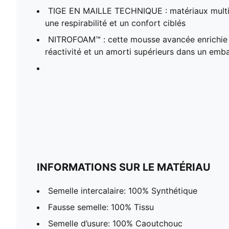
TIGE EN MAILLE TECHNIQUE : matériaux multi-
une respirabilité et un confort ciblés
NITROFOAM™ : cette mousse avancée enrichie 
réactivité et un amorti supérieurs dans un emba
INFORMATIONS SUR LE MATÉRIAU
Semelle intercalaire: 100% Synthétique
Fausse semelle: 100% Tissu
Semelle d’usure: 100% Caoutchouc