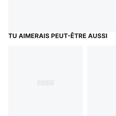
TU AIMERAIS PEUT-ÊTRE AUSSI