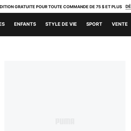
DÉ
DITION GRATUITE POUR TOUTE COMMANDE DE 75 $ ET PLUS
ES
ENFANTS
STYLE DE VIE
SPORT
VENTE