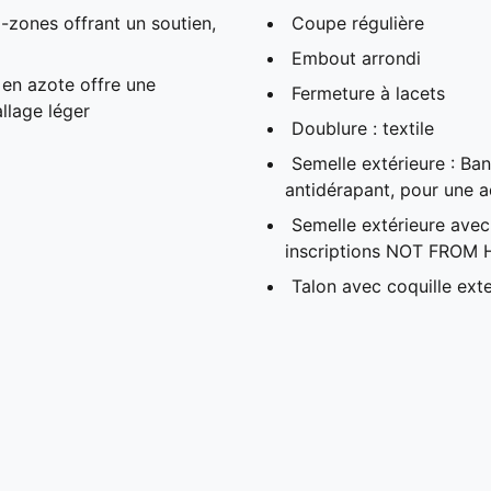
zones offrant un soutien,
Coupe régulière
Embout arrondi
en azote offre une
Fermeture à lacets
llage léger
Doublure : textile
Semelle extérieure : B
antidérapant, pour une 
Semelle extérieure avec 
inscriptions NOT FROM H
Talon avec coquille ext