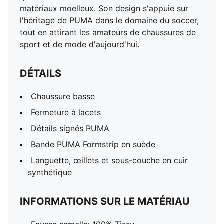
matériaux moelleux. Son design s'appuie sur
l'héritage de PUMA dans le domaine du soccer,
tout en attirant les amateurs de chaussures de
sport et de mode d'aujourd'hui.
DÉTAILS
Chaussure basse
Fermeture à lacets
Détails signés PUMA
Bande PUMA Formstrip en suède
Languette, œillets et sous-couche en cuir
synthétique
INFORMATIONS SUR LE MATÉRIAU