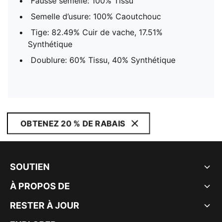
Fausse semelle: 100% Tissu
Semelle d’usure: 100% Caoutchouc
Tige: 82.49% Cuir de vache, 17.51%
Synthétique
Doublure: 60% Tissu, 40% Synthétique
OBTENEZ 20 % DE RABAIS
SOUTIEN
À PROPOS DE
RESTER À JOUR