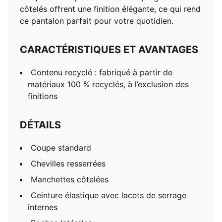
côtelés offrent une finition élégante, ce qui rend
ce pantalon parfait pour votre quotidien.
CARACTÉRISTIQUES ET AVANTAGES
Contenu recyclé : fabriqué à partir de
matériaux 100 % recyclés, à l’exclusion des
finitions
DÉTAILS
Coupe standard
Chevilles resserrées
Manchettes côtelées
Ceinture élastique avec lacets de serrage
internes