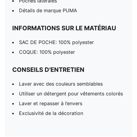
Poches latérales
Détails de marque PUMA
INFORMATIONS SUR LE MATÉRIAU
SAC DE POCHE: 100% polyester
COQUE: 100% polyester
CONSEILS D'ENTRETIEN
Laver avec des couleurs semblables
Utiliser un détergent pour vêtements colorés
Laver et repasser à l’envers
Exclusivité de la décoration