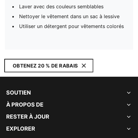
Laver avec des couleurs semblables
Nettoyer le vêtement dans un sac à lessive
Utiliser un détergent pour vêtements colorés
OBTENEZ 20 % DE RABAIS
SOUTIEN
À PROPOS DE
RESTER À JOUR
EXPLORER