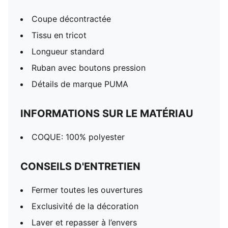
Coupe décontractée
Tissu en tricot
Longueur standard
Ruban avec boutons pression
Détails de marque PUMA
INFORMATIONS SUR LE MATÉRIAU
COQUE: 100% polyester
CONSEILS D'ENTRETIEN
Fermer toutes les ouvertures
Exclusivité de la décoration
Laver et repasser à l’envers