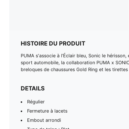
HISTOIRE DU PRODUIT
PUMA s'associe à l’Éclair bleu, Sonic le hérisson, 
sport automobile, la collaboration PUMA x SONIC
breloques de chaussures Gold Ring et les tirette
DETAILS
Régulier
Fermeture à lacets
Embout arrondi