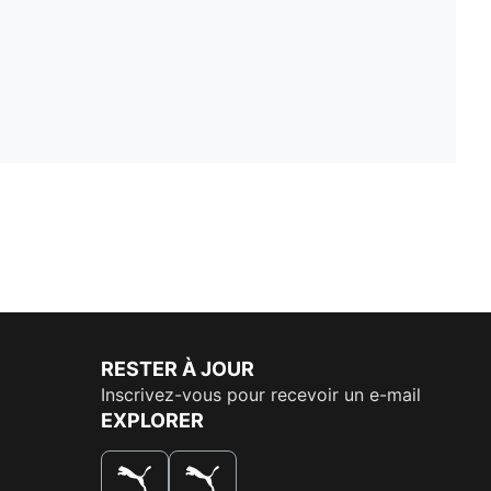
RESTER À JOUR
Inscrivez-vous pour recevoir un e-mail
EXPLORER