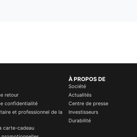
À PROPOS DE
Société
de retour
Actualités
e confidentialité
Centre de presse
itaire et professionnel de la
Investisseurs
Durabilité
a carte-cadeau
 promotionnelles