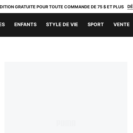
DÉ
DITION GRATUITE POUR TOUTE COMMANDE DE 75 $ ET PLUS
ES
ENFANTS
STYLE DE VIE
SPORT
VENTE