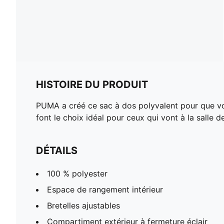
HISTOIRE DU PRODUIT
PUMA a créé ce sac à dos polyvalent pour que vou
font le choix idéal pour ceux qui vont à la salle de
DÉTAILS
100 % polyester
Espace de rangement intérieur
Bretelles ajustables
Compartiment extérieur à fermeture éclair