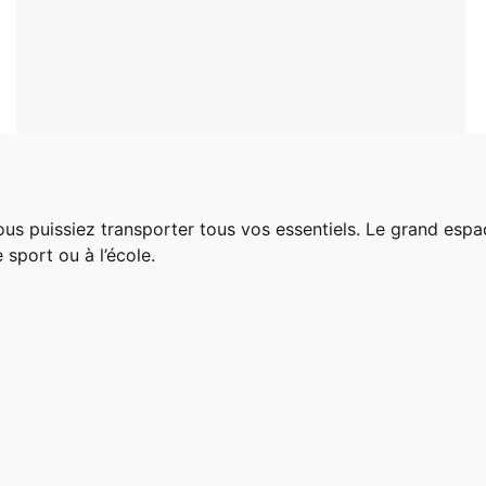
s puissiez transporter tous vos essentiels. Le grand espac
 sport ou à l’école.