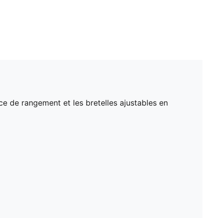
e de rangement et les bretelles ajustables en