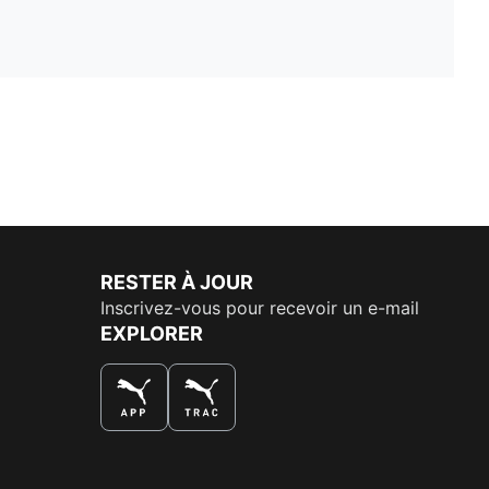
RESTER À JOUR
Inscrivez-vous pour recevoir un e-mail
EXPLORER