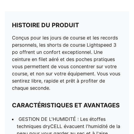
HISTOIRE DU PRODUIT
Conçus pour les jours de course et les records
personnels, les shorts de course Lightspeed 3
po offrent un confort exceptionnel. Une
ceinture en filet aéré et des poches pratiques
vous permettent de vous concentrer sur votre
course, et non sur votre équipement. Vous vous
sentirez libre, rapide et prêt à profiter de
chaque seconde.
CARACTÉRISTIQUES ET AVANTAGES
GESTION DE L'HUMIDITÉ : Les étoffes
techniques dryCELL évacuent l'humidité de la
peau pour vous garder au sec et à l'aise.