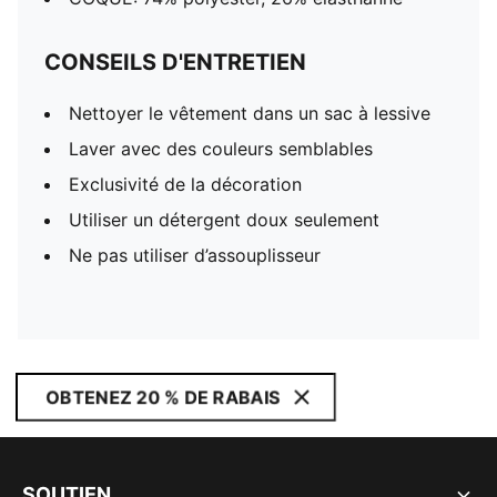
CONSEILS D'ENTRETIEN
Nettoyer le vêtement dans un sac à lessive
Laver avec des couleurs semblables
Exclusivité de la décoration
Utiliser un détergent doux seulement
Ne pas utiliser d’assouplisseur
OBTENEZ 20 % DE RABAIS
SOUTIEN