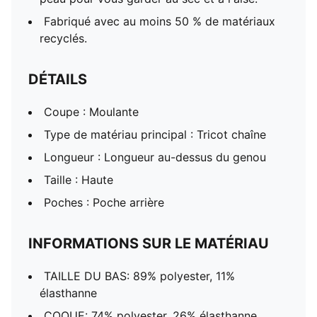
Fabriqué avec au moins 50 % de matériaux
recyclés.
DÉTAILS
Coupe : Moulante
Type de matériau principal : Tricot chaîne
Longueur : Longueur au-dessus du genou
Taille : Haute
Poches : Poche arrière
INFORMATIONS SUR LE MATÉRIAU
TAILLE DU BAS: 89% polyester, 11%
élasthanne
COQUE: 74% polyester, 26% élasthanne