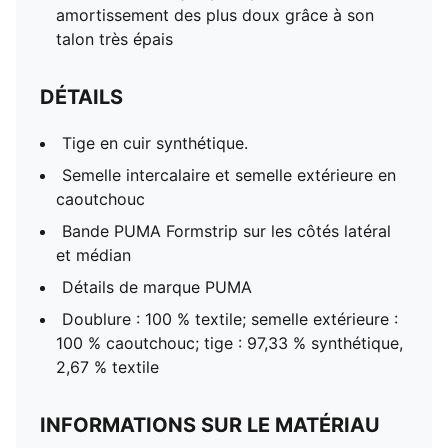
amortissement des plus doux grâce à son
talon très épais
DÉTAILS
Tige en cuir synthétique.
Semelle intercalaire et semelle extérieure en
caoutchouc
Bande PUMA Formstrip sur les côtés latéral
et médian
Détails de marque PUMA
Doublure : 100 % textile; semelle extérieure :
100 % caoutchouc; tige : 97,33 % synthétique,
2,67 % textile
INFORMATIONS SUR LE MATÉRIAU