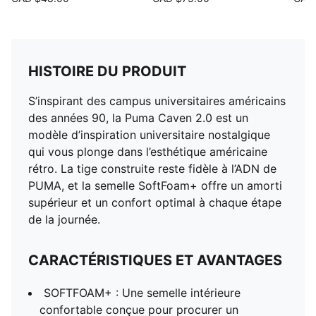
HISTOIRE DU PRODUIT
S’inspirant des campus universitaires américains
des années 90, la Puma Caven 2.0 est un
modèle d’inspiration universitaire nostalgique
qui vous plonge dans l’esthétique américaine
rétro. La tige construite reste fidèle à l’ADN de
PUMA, et la semelle SoftFoam+ offre un amorti
supérieur et un confort optimal à chaque étape
de la journée.
CARACTÉRISTIQUES ET AVANTAGES
SOFTFOAM+ : Une semelle intérieure
confortable conçue pour procurer un