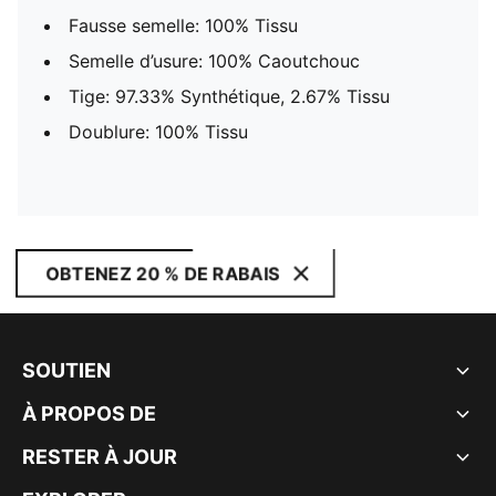
Fausse semelle: 100% Tissu
Semelle d’usure: 100% Caoutchouc
Tige: 97.33% Synthétique, 2.67% Tissu
Doublure: 100% Tissu
OBTENEZ 20 % DE RABAIS
SOUTIEN
À PROPOS DE
RESTER À JOUR