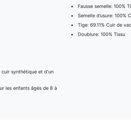
Fausse semelle: 100% T
Semelle d’usure: 100% 
Tige: 69.11% Cuir de va
Doublure: 100% Tissu
cuir synthétique et d'un
 les enfants âgés de 8 à