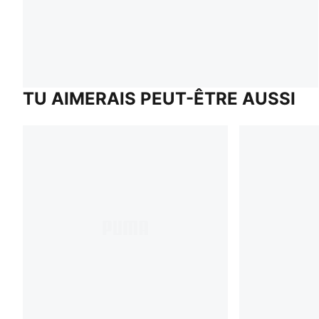
TU AIMERAIS PEUT-ÊTRE AUSSI