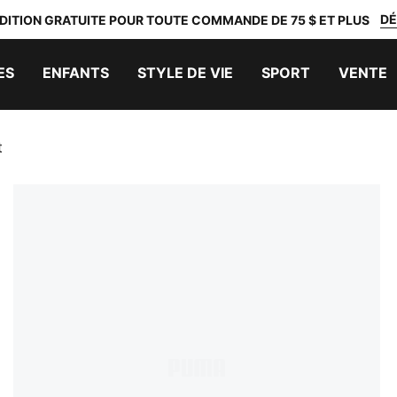
DÉ
DITION GRATUITE POUR TOUTE COMMANDE DE 75 $ ET PLUS
ES
ENFANTS
STYLE DE VIE
SPORT
VENTE
t