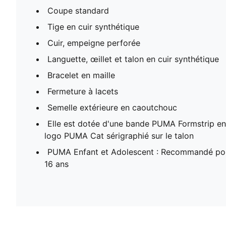
Coupe standard
Tige en cuir synthétique
Cuir, empeigne perforée
Languette, œillet et talon en cuir synthétique
Bracelet en maille
Fermeture à lacets
Semelle extérieure en caoutchouc
Elle est dotée d'une bande PUMA Formstrip en 
logo PUMA Cat sérigraphié sur le talon
PUMA Enfant et Adolescent : Recommandé pour
16 ans