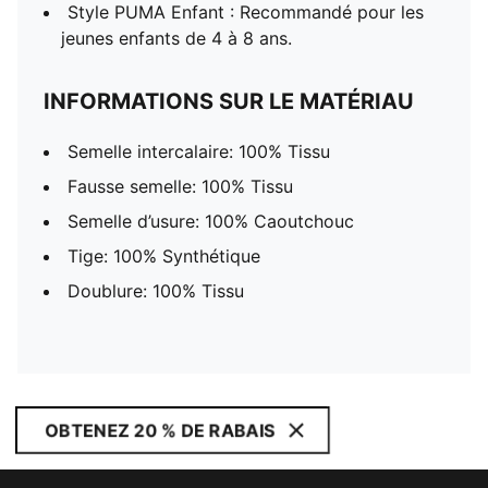
Style PUMA Enfant : Recommandé pour les
jeunes enfants de 4 à 8 ans.
INFORMATIONS SUR LE MATÉRIAU
Semelle intercalaire: 100% Tissu
Fausse semelle: 100% Tissu
Semelle d’usure: 100% Caoutchouc
Tige: 100% Synthétique
Doublure: 100% Tissu
OBTENEZ 20 % DE RABAIS