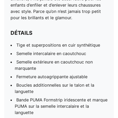
enfants d’enfiler et d’enlever leurs chaussures
avec style. Parce qu’on n’est jamais trop petit
pour les brillants et le glamour.
DÉTAILS
Tige et superpositions en cuir synthétique
Semelle intercalaire en caoutchouc
Semelle extérieure en caoutchouc non
marquante
Fermeture autoagrippante ajustable
Boucles additionnelles sur le talon et la
languette
Bande PUMA Formstrip iridescente et marque
PUMA sur la semelle intercalaire et la
languette