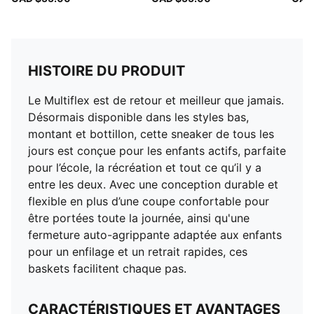
HISTOIRE DU PRODUIT
Le Multiflex est de retour et meilleur que jamais.
Désormais disponible dans les styles bas,
montant et bottillon, cette sneaker de tous les
jours est conçue pour les enfants actifs, parfaite
pour l’école, la récréation et tout ce qu’il y a
entre les deux. Avec une conception durable et
flexible en plus d’une coupe confortable pour
être portées toute la journée, ainsi qu'une
fermeture auto-agrippante adaptée aux enfants
pour un enfilage et un retrait rapides, ces
baskets facilitent chaque pas.
CARACTÉRISTIQUES ET AVANTAGES