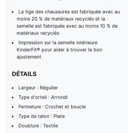
La tige des chaussures est fabriquée avec au
moins 20 % de matériaux recyclés et la
semelle est fabriquée avec au moins 10 % de
matériaux recyclés
Impression sur la semelle intérieure
KinderFit® pour aider à trouver le bon
ajustement
DÉTAILS
Largeur : Régulier
Type d'orteil : Arrondi
Fermeture : Crochet et boucle
Type de talon : Plate
Doublure : Textile