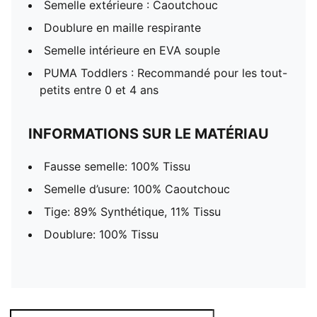
Semelle extérieure : Caoutchouc
Doublure en maille respirante
Semelle intérieure en EVA souple
PUMA Toddlers : Recommandé pour les tout-
petits entre 0 et 4 ans
INFORMATIONS SUR LE MATÉRIAU
Fausse semelle: 100% Tissu
Semelle d’usure: 100% Caoutchouc
Tige: 89% Synthétique, 11% Tissu
Doublure: 100% Tissu