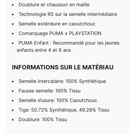
Doublure et chausson en maille
Technologie RS sur la semelle intermédiaire
Semelle extérieure en caoutchouc
Comarquage PUMA x PLAYSTATION
PUMA Enfant : Recommandé pour les jeunes
enfants entre 4 et 8 ans
INFORMATIONS SUR LE MATÉRIAU
Semelle intercalaire: 100% Synthétique
Fausse semelle: 100% Tissu
Semelle d’usure: 100% Caoutchouc
Tige: 50.72% Synthétique, 49.28% Tissu
Doublure: 100% Tissu