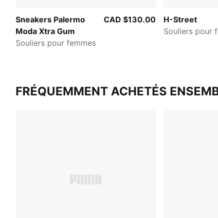
Sneakers Palermo
CAD $130.00
H-Street
Moda Xtra Gum
Souliers pour
Souliers pour femmes
FRÉQUEMMENT ACHETÉS ENSEMB