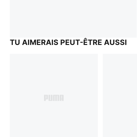
TU AIMERAIS PEUT-ÊTRE AUSSI