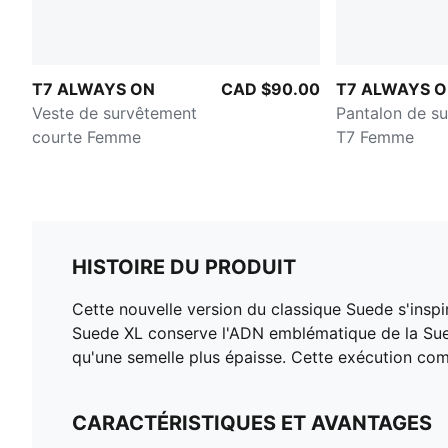
T7 ALWAYS ON
CAD $90.00
T7 ALWAYS 
Veste de survêtement
Pantalon de s
courte Femme
T7 Femme
HISTOIRE DU PRODUIT
Cette nouvelle version du classique Suede s'insp
Suede XL conserve l'ADN emblématique de la Sued
qu'une semelle plus épaisse. Cette exécution co
CARACTÉRISTIQUES ET AVANTAGES