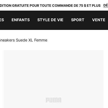
DÉ
DITION GRATUITE POUR TOUTE COMMANDE DE 75 $ ET PLUS
ES
ENFANTS
STYLE DE VIE
SPORT
VENTE
Sneakers Suede XL Femme