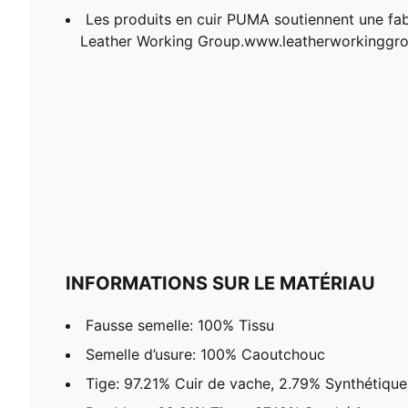
Les produits en cuir PUMA soutiennent une fab
Leather Working Group.www.leatherworkinggro
INFORMATIONS SUR LE MATÉRIAU
Fausse semelle: 100% Tissu
Semelle d’usure: 100% Caoutchouc
Tige: 97.21% Cuir de vache, 2.79% Synthétique