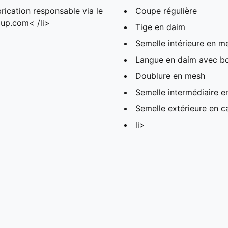
rication responsable via le
Coupe régulière
up.com< /li>
Tige en daim
Semelle intérieure en m
Langue en daim avec b
Doublure en mesh
Semelle intermédiaire 
Semelle extérieure en 
li>