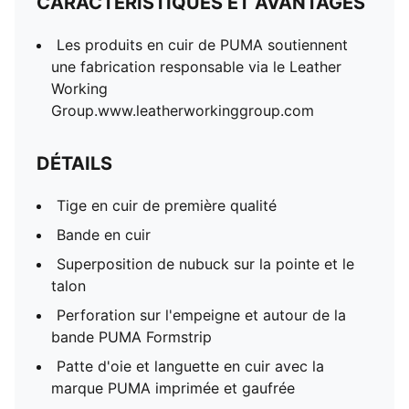
CARACTÉRISTIQUES ET AVANTAGES
Les produits en cuir de PUMA soutiennent
une fabrication responsable via le Leather
Working
Group.www.leatherworkinggroup.com
DÉTAILS
Tige en cuir de première qualité
Bande en cuir
Superposition de nubuck sur la pointe et le
talon
Perforation sur l'empeigne et autour de la
bande PUMA Formstrip
Patte d'oie et languette en cuir avec la
marque PUMA imprimée et gaufrée