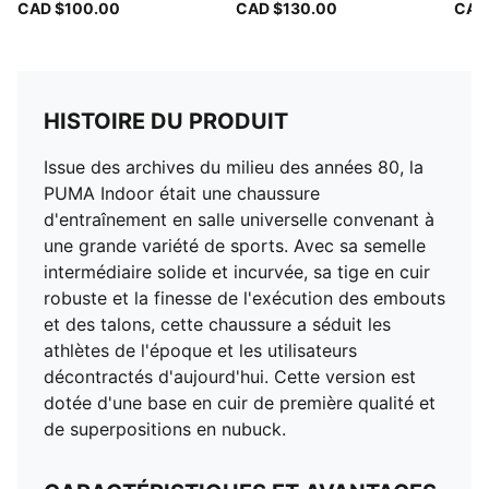
CAD $100.00
CAD $130.00
CAD
HISTOIRE DU PRODUIT
Issue des archives du milieu des années 80, la
PUMA Indoor était une chaussure
d'entraînement en salle universelle convenant à
une grande variété de sports. Avec sa semelle
intermédiaire solide et incurvée, sa tige en cuir
robuste et la finesse de l'exécution des embouts
et des talons, cette chaussure a séduit les
athlètes de l'époque et les utilisateurs
décontractés d'aujourd'hui. Cette version est
dotée d'une base en cuir de première qualité et
de superpositions en nubuck.