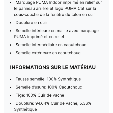
Marquage PUMA Indoor imprimé en relief sur
le panneau arrière et logo PUMA Cat sur la
sous-couche de la fenêtre du talon en cuir
Doublure en cuir
Semelle intérieure en maille avec marquage
PUMA imprimé et en relief
Semelle intermédiaire en caoutchouc
Semelle extérieure en caoutchouc
INFORMATIONS SUR LE MATÉRIAU
Fausse semelle: 100% Synthétique
Semelle d’usure: 100% Caoutchouc
Tige: 100% Cuir de vache
Doublure: 94.64% Cuir de vache, 5.36%
Synthétique