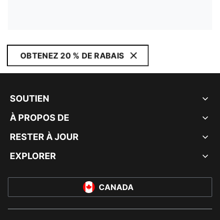
OBTENEZ 20 % DE RABAIS
SOUTIEN
À PROPOS DE
RESTER À JOUR
EXPLORER
CANADA