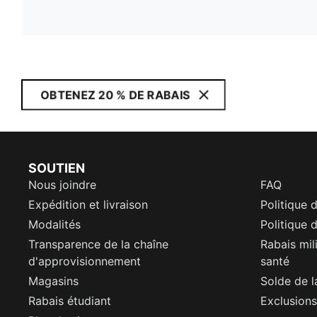
OBTENEZ 20 % DE RABAIS
SOUTIEN
Nous joindre
FAQ
Expédition et livraison
Politique 
Modalités
Politique d
Transparence de la chaîne
Rabais mil
d'approvisionnement
santé
Magasins
Solde de l
Rabais étudiant
Exclusions