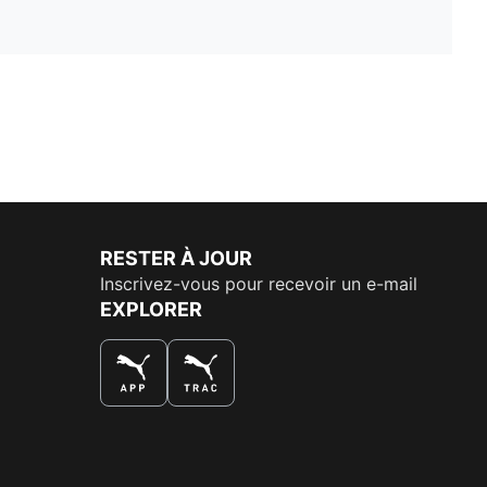
RESTER À JOUR
Inscrivez-vous pour recevoir un e-mail
EXPLORER