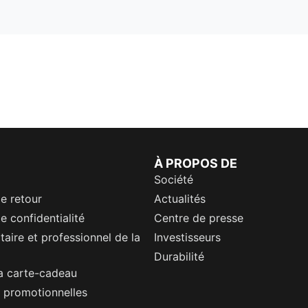
À PROPOS DE
Société
de retour
Actualités
e confidentialité
Centre de presse
itaire et professionnel de la
Investisseurs
Durabilité
a carte-cadeau
 promotionnelles