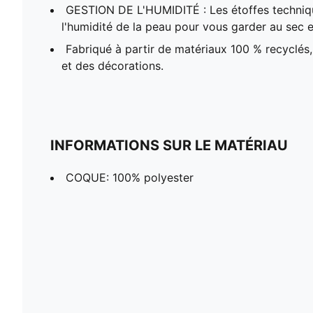
GESTION DE L'HUMIDITÉ : Les étoffes techni
l'humidité de la peau pour vous garder au sec et
Fabriqué à partir de matériaux 100 % recyclés, 
et des décorations.
INFORMATIONS SUR LE MATÉRIAU
COQUE: 100% polyester