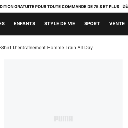
DÉ
DITION GRATUITE POUR TOUTE COMMANDE DE 75 $ ET PLUS
ES
ENFANTS
STYLE DE VIE
SPORT
VENTE
-Shirt D'entraînement Homme Train All Day