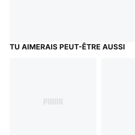
TU AIMERAIS PEUT-ÊTRE AUSSI