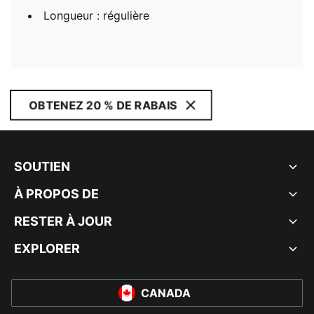
Longueur : régulière
OBTENEZ 20 % DE RABAIS
SOUTIEN
À PROPOS DE
RESTER À JOUR
EXPLORER
CANADA