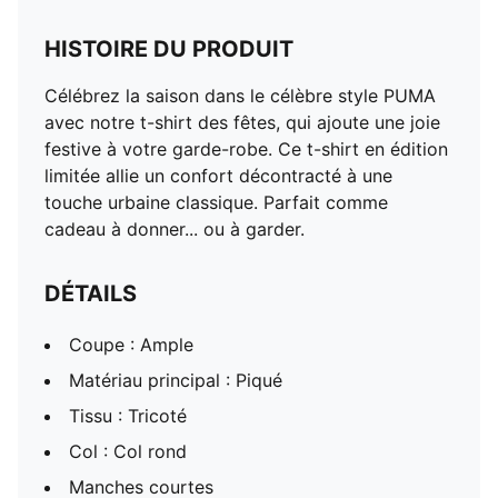
HISTOIRE DU PRODUIT
Célébrez la saison dans le célèbre style PUMA
avec notre t-shirt des fêtes, qui ajoute une joie
festive à votre garde-robe. Ce t-shirt en édition
limitée allie un confort décontracté à une
touche urbaine classique. Parfait comme
cadeau à donner... ou à garder.
DÉTAILS
Coupe : Ample
Matériau principal : Piqué
Tissu : Tricoté
Col : Col rond
Manches courtes