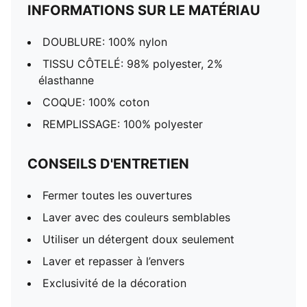
INFORMATIONS SUR LE MATÉRIAU
DOUBLURE: 100% nylon
TISSU CÔTELÉ: 98% polyester, 2%
élasthanne
COQUE: 100% coton
REMPLISSAGE: 100% polyester
CONSEILS D'ENTRETIEN
Fermer toutes les ouvertures
Laver avec des couleurs semblables
Utiliser un détergent doux seulement
Laver et repasser à l’envers
Exclusivité de la décoration