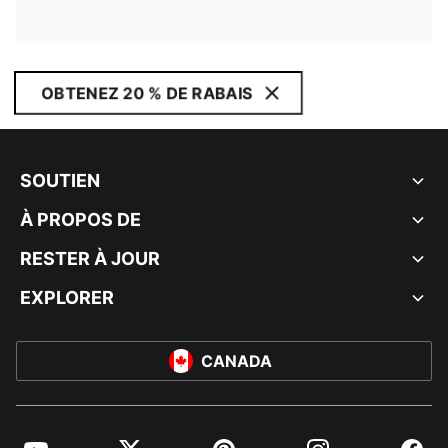
OBTENEZ 20 % DE RABAIS
SOUTIEN
À PROPOS DE
RESTER À JOUR
EXPLORER
CANADA