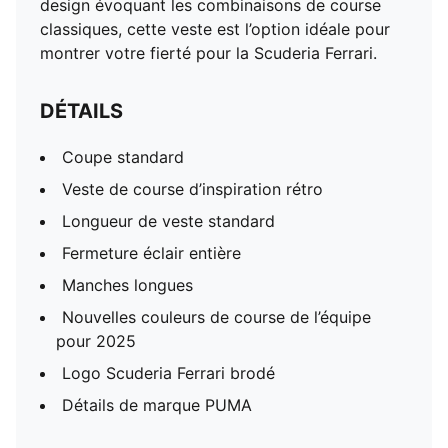
design évoquant les combinaisons de course
classiques, cette veste est l’option idéale pour
montrer votre fierté pour la Scuderia Ferrari.
DÉTAILS
Coupe standard
Veste de course d’inspiration rétro
Longueur de veste standard
Fermeture éclair entière
Manches longues
Nouvelles couleurs de course de l’équipe
pour 2025
Logo Scuderia Ferrari brodé
Détails de marque PUMA