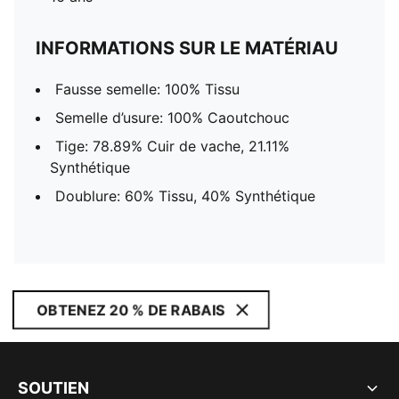
INFORMATIONS SUR LE MATÉRIAU
Fausse semelle: 100% Tissu
Semelle d’usure: 100% Caoutchouc
Tige: 78.89% Cuir de vache, 21.11%
Synthétique
Doublure: 60% Tissu, 40% Synthétique
OBTENEZ 20 % DE RABAIS
SOUTIEN