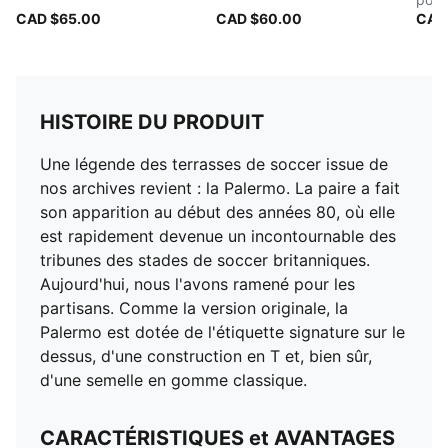
CAD $65.00
CAD $60.00
CAD
HISTOIRE DU PRODUIT
Une légende des terrasses de soccer issue de
nos archives revient : la Palermo. La paire a fait
son apparition au début des années 80, où elle
est rapidement devenue un incontournable des
tribunes des stades de soccer britanniques.
Aujourd'hui, nous l'avons ramené pour les
partisans. Comme la version originale, la
Palermo est dotée de l'étiquette signature sur le
dessus, d'une construction en T et, bien sûr,
d'une semelle en gomme classique.
CARACTÉRISTIQUES et AVANTAGES