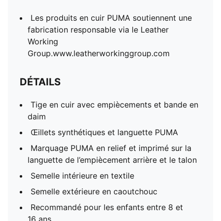
Les produits en cuir PUMA soutiennent une
fabrication responsable via le Leather
Working
Group.www.leatherworkinggroup.com
DÉTAILS
Tige en cuir avec empiècements et bande en
daim
Œillets synthétiques et languette PUMA
Marquage PUMA en relief et imprimé sur la
languette de l’empiècement arrière et le talon
Semelle intérieure en textile
Semelle extérieure en caoutchouc
Recommandé pour les enfants entre 8 et
16 ans