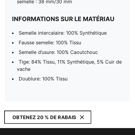
semelle : 38 mm/30 mm
INFORMATIONS SUR LE MATÉRIAU
Semelle intercalaire: 100% Synthétique
Fausse semelle: 100% Tissu
Semelle d’usure: 100% Caoutchouc
Tige: 84% Tissu, 11% Synthétique, 5% Cuir de
vache
Doublure: 100% Tissu
OBTENEZ 20 % DE RABAIS