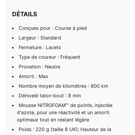
DÉTAILS
Conçues pour : Course à pied
Largeur : Standard
Fermeture : Lacets
Type de coureur : Fréquent
Pronation : Neutre
Amorti : Max
Nombre moyen de kilomètres : 800 km
Dénivelé talon-bout : 8 mm
Mousse NITROFOAM™ de pointe, injectée
d'azote, pour une réactivité et un amorti
optimaux tout en restant légère
Poids : 220 g (taille 8 UK); Hauteur de la