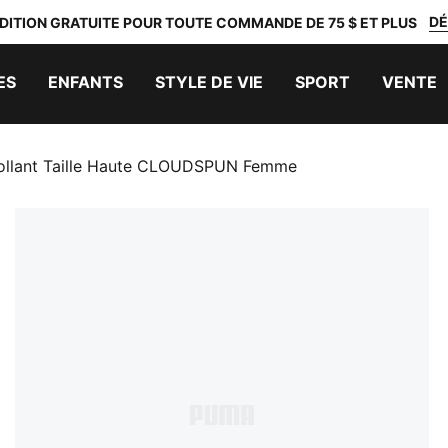
DÉ
DITION GRATUITE POUR TOUTE COMMANDE DE 75 $ ET PLUS
ES
ENFANTS
STYLE DE VIE
SPORT
VENTE
ollant Taille Haute CLOUDSPUN Femme