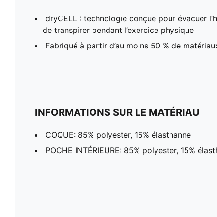
dryCELL : technologie conçue pour évacuer l’hu
de transpirer pendant l’exercice physique
Fabriqué à partir d’au moins 50 % de matériau
INFORMATIONS SUR LE MATÉRIAU
COQUE: 85% polyester, 15% élasthanne
POCHE INTÉRIEURE: 85% polyester, 15% élast