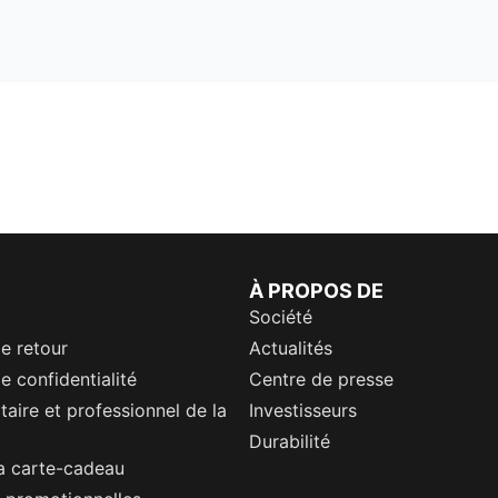
À PROPOS DE
Société
de retour
Actualités
e confidentialité
Centre de presse
itaire et professionnel de la
Investisseurs
Durabilité
a carte-cadeau