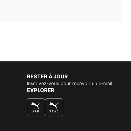
RESTER À JOUR
Inscrivez-vous pour recevoir un e-mail
EXPLORER