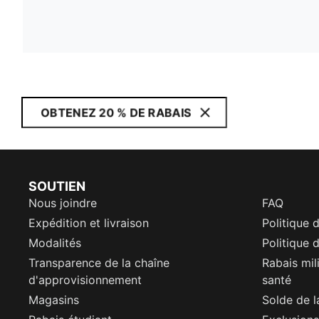
OBTENEZ 20 % DE RABAIS
SOUTIEN
Nous joindre
FAQ
Expédition et livraison
Politique 
Modalités
Politique d
Transparence de la chaîne
Rabais mil
d'approvisionnement
santé
Magasins
Solde de l