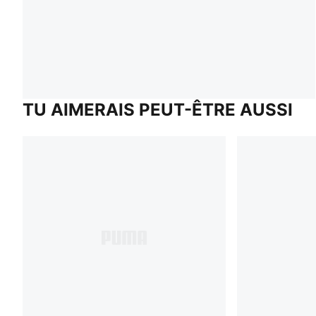
TU AIMERAIS PEUT-ÊTRE AUSSI