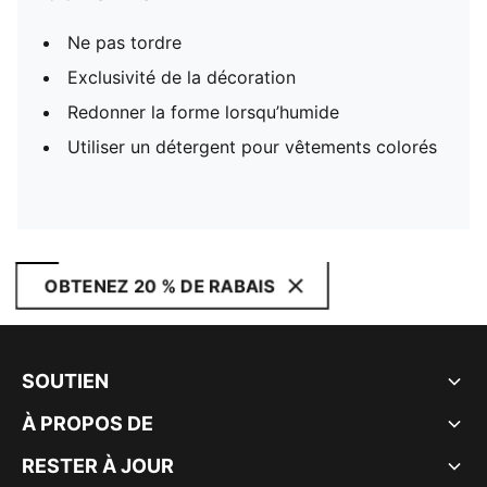
Ne pas tordre
Exclusivité de la décoration
Redonner la forme lorsqu’humide
Utiliser un détergent pour vêtements colorés
OBTENEZ 20 % DE RABAIS
SOUTIEN
À PROPOS DE
RESTER À JOUR