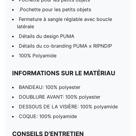
.Pochette pour les petits objets
Fermeture à sangle réglable avec boucle
latérale
Détails du design PUMA
Détails du co-branding PUMA x RIPNDIP
100% Polyamide
INFORMATIONS SUR LE MATÉRIAU
BANDEAU: 100% polyester
DOUBLURE AVANT: 100% polyester
DESSOUS DE LA VISIÈRE: 100% polyamide
COQUE: 100% polyamide
CONSEILS D'ENTRETIEN