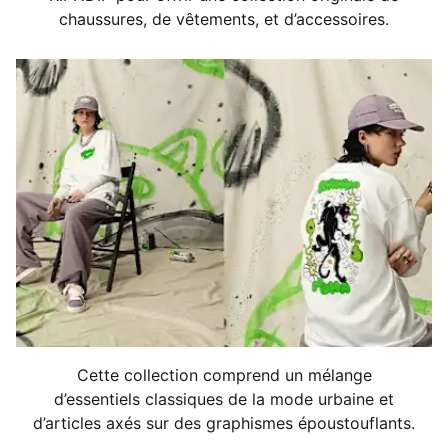
chaussures, de vêtements, et d’accessoires.
Cette collection comprend un mélange
d’essentiels classiques de la mode urbaine et
d’articles axés sur des graphismes époustouflants.