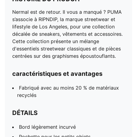
Nermal est de retour. Il vous a manqué ? PUMA
s’associe à RIPNDIP, la marque streetwear et
lifestyle de Los Angeles, pour une collection
décalée de sneakers, vêtements et accessoires.
Cette collection présente un mélange
d'essentiels streetwear classiques et de pièces
centrées sur des graphismes époustouflants.
caractéristiques et avantages
Fabriqué avec au moins 20 % de matériaux
recyclés
DÉTAILS
Bord légèrement incurvé
Pochette pour les petits objets