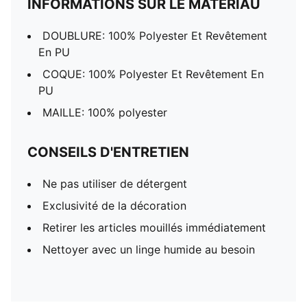
INFORMATIONS SUR LE MATÉRIAU
DOUBLURE: 100% Polyester Et Revêtement
En PU
COQUE: 100% Polyester Et Revêtement En
PU
MAILLE: 100% polyester
CONSEILS D'ENTRETIEN
Ne pas utiliser de détergent
Exclusivité de la décoration
Retirer les articles mouillés immédiatement
Nettoyer avec un linge humide au besoin