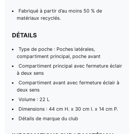
Fabriqué à partir d’au moins 50 % de
matériaux recyclés.
DÉTAILS
Type de poche : Poches latérales,
compartiment principal, poche avant
Compartiment principal avec fermeture éclair
à deux sens
Compartiment avant avec fermeture éclair à
deux sens
Volume : 22 L
Dimensions : 44 cm H. x 30 cm l. x 14 cm P.
Détails de marque du club