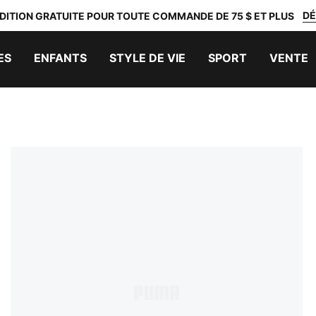
DÉ
DITION GRATUITE POUR TOUTE COMMANDE DE 75 $ ET PLUS
ES
ENFANTS
STYLE DE VIE
SPORT
VENTE