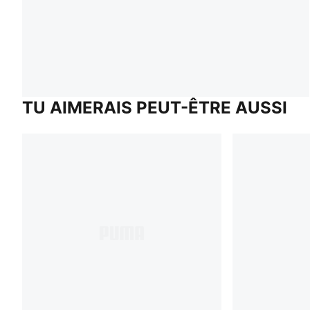
TU AIMERAIS PEUT-ÊTRE AUSSI