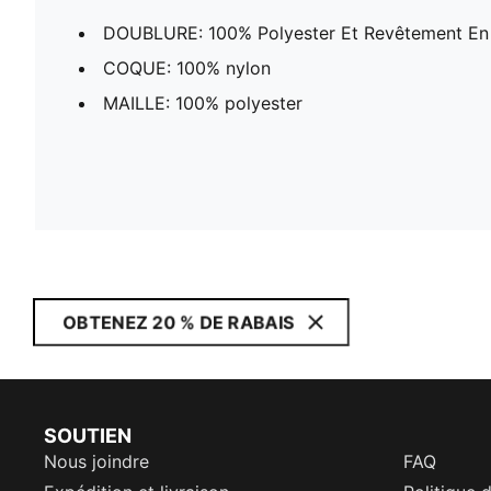
DOUBLURE: 100% Polyester Et Revêtement En
COQUE: 100% nylon
MAILLE: 100% polyester
OBTENEZ 20 % DE RABAIS
SOUTIEN
Nous joindre
FAQ