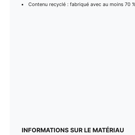
Contenu recyclé : fabriqué avec au moins 70 
INFORMATIONS SUR LE MATÉRIAU