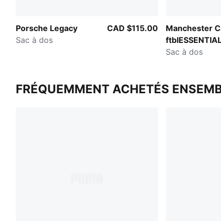
Porsche Legacy
CAD $115.00
Manchester C
Sac à dos
ftblESSENTIA
Sac à dos
FRÉQUEMMENT ACHETÉS ENSEMB