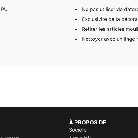
 PU
Ne pas utiliser de déter
Exclusivité de la décora
Retirer les articles mou
Nettoyer avec un linge
À PROPOS DE
Société