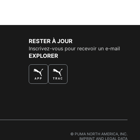
RESTER À JOUR
Inscrivez-vous pour recevoir un e-mail
EXPLORER
© PUMA NORTH AMERICA, INC.
IMPRINT AND LEGAL DATA