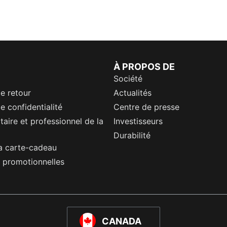
À PROPOS DE
Société
de retour
Actualités
e confidentialité
Centre de presse
itaire et professionnel de la
Investisseurs
Durabilité
a carte-cadeau
 promotionnelles
CANADA