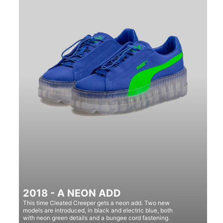
2018 - A NEON ADD
This time Cleated Creeper gets a neon add. Two new
models are introduced, in black and electric blue, both
with neon green details and a bungee cord fastening.