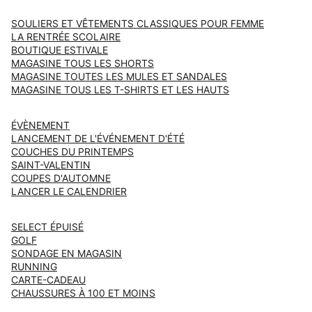
SOULIERS ET VÊTEMENTS CLASSIQUES POUR FEMME
LA RENTRÉE SCOLAIRE
BOUTIQUE ESTIVALE
MAGASINE TOUS LES SHORTS
MAGASINE TOUTES LES MULES ET SANDALES
MAGASINE TOUS LES T-SHIRTS ET LES HAUTS
ÉVÈNEMENT
LANCEMENT DE L'ÉVÉNEMENT D'ÉTÉ
COUCHES DU PRINTEMPS
SAINT-VALENTIN
COUPES D'AUTOMNE
LANCER LE CALENDRIER
SELECT ÉPUISÉ
GOLF
SONDAGE EN MAGASIN
RUNNING
CARTE-CADEAU
CHAUSSURES À 100 ET MOINS