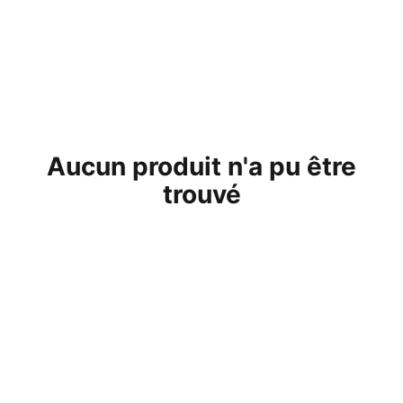
Aucun produit n'a pu être
trouvé