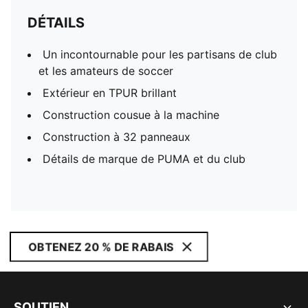
DÉTAILS
Un incontournable pour les partisans de club
et les amateurs de soccer
Extérieur en TPUR brillant
Construction cousue à la machine
Construction à 32 panneaux
Détails de marque de PUMA et du club
OBTENEZ 20 % DE RABAIS
SOUTIEN