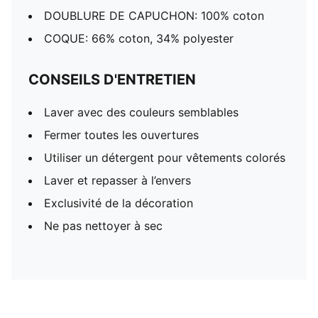
DOUBLURE DE CAPUCHON: 100% coton
COQUE: 66% coton, 34% polyester
CONSEILS D'ENTRETIEN
Laver avec des couleurs semblables
Fermer toutes les ouvertures
Utiliser un détergent pour vêtements colorés
Laver et repasser à l’envers
Exclusivité de la décoration
Ne pas nettoyer à sec