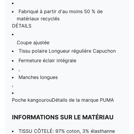
Fabriqué à partir d'au moins 50 % de
matériaux recyclés
DÉTAILS
Coupe ajustée
Tissu polaire Longueur régulière Capuchon
Fermeture éclair intégrale
,
Manches longues
,
Poche kangourouDétails de la marque PUMA
INFORMATIONS SUR LE MATÉRIAU
TISSU CÔTELÉ: 97% coton, 3% élasthanne