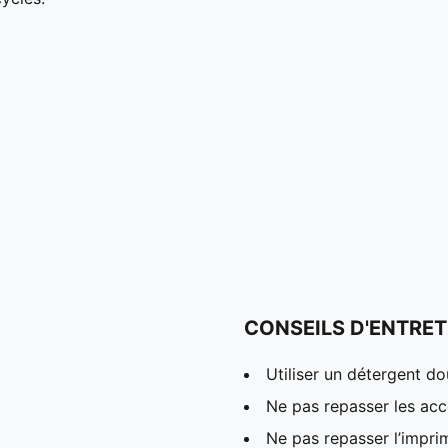
CONSEILS D'ENTRET
Utiliser un détergent d
Ne pas repasser les acc
Ne pas repasser l’impri