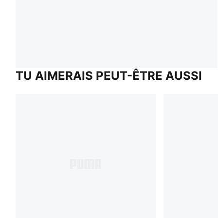
TU AIMERAIS PEUT-ÊTRE AUSSI