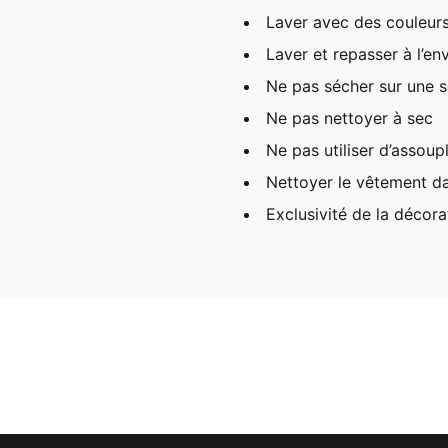
Laver avec des couleur
Laver et repasser à l’en
Ne pas sécher sur une s
Ne pas nettoyer à sec
Ne pas utiliser d’assoup
Nettoyer le vêtement da
Exclusivité de la décora