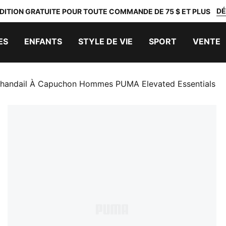
DÉ
DITION GRATUITE POUR TOUTE COMMANDE DE 75 $ ET PLUS
ES
ENFANTS
STYLE DE VIE
SPORT
VENTE
handail À Capuchon Hommes PUMA Elevated Essentials