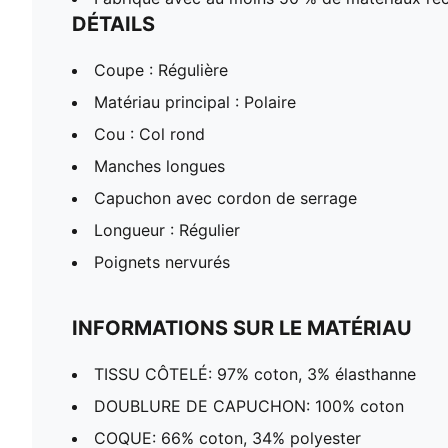
DÉTAILS
Coupe : Régulière
Matériau principal : Polaire
Cou : Col rond
Manches longues
Capuchon avec cordon de serrage
Longueur : Régulier
Poignets nervurés
INFORMATIONS SUR LE MATÉRIAU
TISSU CÔTELÉ: 97% coton, 3% élasthanne
DOUBLURE DE CAPUCHON: 100% coton
COQUE: 66% coton, 34% polyester