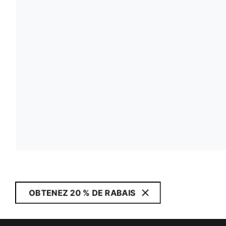
OBTENEZ 20 % DE RABAIS