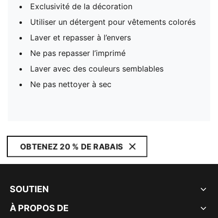
Exclusivité de la décoration
Utiliser un détergent pour vêtements colorés
Laver et repasser à l’envers
Ne pas repasser l’imprimé
Laver avec des couleurs semblables
Ne pas nettoyer à sec
OBTENEZ 20 % DE RABAIS
SOUTIEN
À PROPOS DE