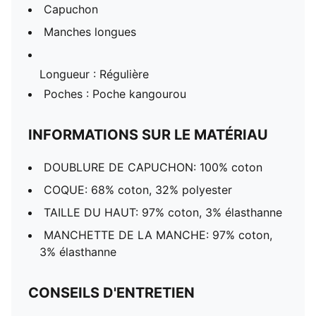
Capuchon
Manches longues
Longueur : Régulière
Poches : Poche kangourou
INFORMATIONS SUR LE MATÉRIAU
DOUBLURE DE CAPUCHON: 100% coton
COQUE: 68% coton, 32% polyester
TAILLE DU HAUT: 97% coton, 3% élasthanne
MANCHETTE DE LA MANCHE: 97% coton,
3% élasthanne
CONSEILS D'ENTRETIEN