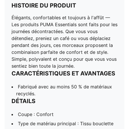
HISTOIRE DU PRODUIT
Élégants, confortables et toujours à l'affût —
Les produits PUMA Essentials sont faits pour les
journées décontractées. Que vous vous
détendiez, preniez un café ou vous déplaciez
pendant des jours, ces morceaux proposent la
combinaison parfaite de confort et de style.
Simple, polyvalent et conçu pour que vous vous
sentiez bien toute la journée.
CARACTÉRISTIQUES ET AVANTAGES
Fabriqué avec au moins 50 % de matériaux
recyclés.
DÉTAILS
Coupe : Confort
Type de matériau principal : Tissu bouclette