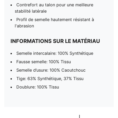
Contrefort au talon pour une meilleure
stabilité latérale
Profil de semelle hautement résistant à
l'abrasion
INFORMATIONS SUR LE MATÉRIAU
Semelle intercalaire: 100% Synthétique
Fausse semelle: 100% Tissu
Semelle d’usure: 100% Caoutchouc
Tige: 63% Synthétique, 37% Tissu
Doublure: 100% Tissu