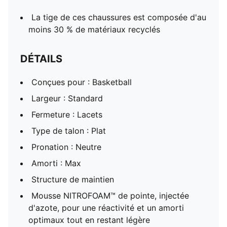
La tige de ces chaussures est composée d'au
moins 30 % de matériaux recyclés
DÉTAILS
Conçues pour : Basketball
Largeur : Standard
Fermeture : Lacets
Type de talon : Plat
Pronation : Neutre
Amorti : Max
Structure de maintien
Mousse NITROFOAM™ de pointe, injectée
d'azote, pour une réactivité et un amorti
optimaux tout en restant légère