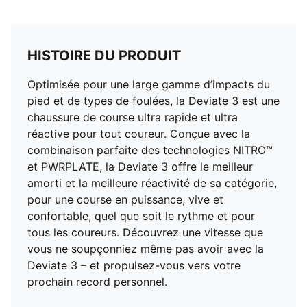
HISTOIRE DU PRODUIT
Optimisée pour une large gamme d’impacts du
pied et de types de foulées, la Deviate 3 est une
chaussure de course ultra rapide et ultra
réactive pour tout coureur. Conçue avec la
combinaison parfaite des technologies NITRO™
et PWRPLATE, la Deviate 3 offre le meilleur
amorti et la meilleure réactivité de sa catégorie,
pour une course en puissance, vive et
confortable, quel que soit le rythme et pour
tous les coureurs. Découvrez une vitesse que
vous ne soupçonniez même pas avoir avec la
Deviate 3 – et propulsez-vous vers votre
prochain record personnel.