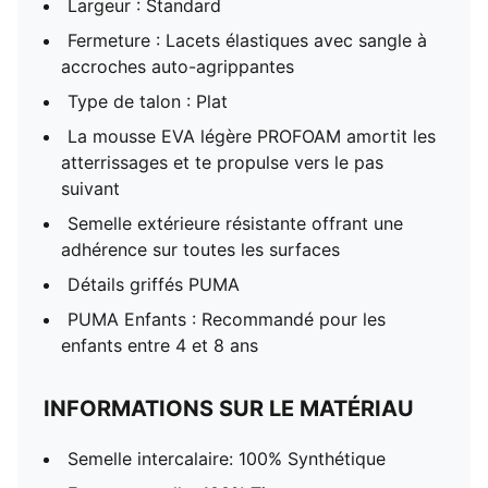
Largeur : Standard
Fermeture : Lacets élastiques avec sangle à
accroches auto-agrippantes
Type de talon : Plat
La mousse EVA légère PROFOAM amortit les
atterrissages et te propulse vers le pas
suivant
Semelle extérieure résistante offrant une
adhérence sur toutes les surfaces
Détails griffés PUMA
PUMA Enfants : Recommandé pour les
enfants entre 4 et 8 ans
INFORMATIONS SUR LE MATÉRIAU
Semelle intercalaire: 100% Synthétique