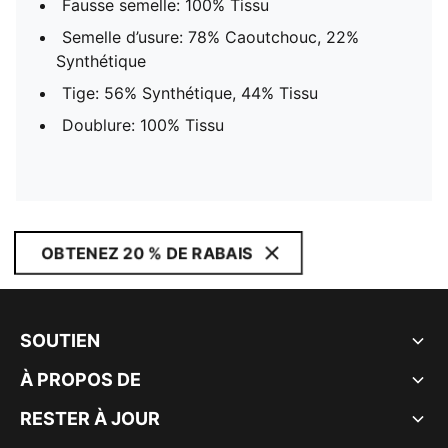
Fausse semelle: 100% Tissu
Semelle d’usure: 78% Caoutchouc, 22%
Synthétique
Tige: 56% Synthétique, 44% Tissu
Doublure: 100% Tissu
OBTENEZ 20 % DE RABAIS
SOUTIEN
À PROPOS DE
RESTER À JOUR