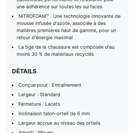
une adhérence sur toutes les surfaces
NITROFOAM™ : Une technologie innovante de
mousse infusée d'azote, associée à des
matières premières haut de gamme, pour un
retour d'énergie maximal
La tige de la chaussure est composée d'au
moins 30 % de matériaux recyclés
DÉTAILS
Conçue pour : Entraînement
Largeur : Standard
Fermeture : Lacets
Inclinaison talon-orteil de 6 mm
Largeur accrue au niveau des orteils
Amorti : Moyen