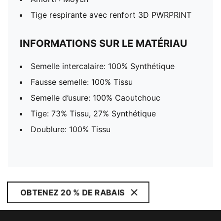
Tige respirante avec renfort 3D PWRPRINT
INFORMATIONS SUR LE MATÉRIAU
Semelle intercalaire: 100% Synthétique
Fausse semelle: 100% Tissu
Semelle d’usure: 100% Caoutchouc
Tige: 73% Tissu, 27% Synthétique
Doublure: 100% Tissu
OBTENEZ 20 % DE RABAIS