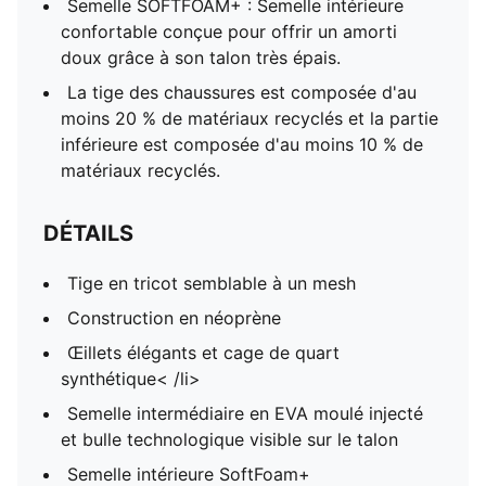
Semelle SOFTFOAM+ : Semelle intérieure
confortable conçue pour offrir un amorti
doux grâce à son talon très épais.
La tige des chaussures est composée d'au
moins 20 % de matériaux recyclés et la partie
inférieure est composée d'au moins 10 % de
matériaux recyclés.
DÉTAILS
Tige en tricot semblable à un mesh
Construction en néoprène
Œillets élégants et cage de quart
synthétique< /li>
Semelle intermédiaire en EVA moulé injecté
et bulle technologique visible sur le talon
Semelle intérieure SoftFoam+