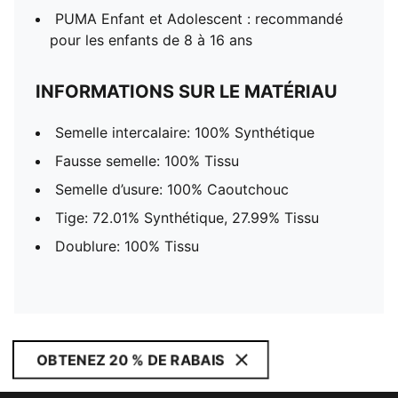
PUMA Enfant et Adolescent : recommandé
pour les enfants de 8 à 16 ans
INFORMATIONS SUR LE MATÉRIAU
Semelle intercalaire: 100% Synthétique
Fausse semelle: 100% Tissu
Semelle d’usure: 100% Caoutchouc
Tige: 72.01% Synthétique, 27.99% Tissu
Doublure: 100% Tissu
OBTENEZ 20 % DE RABAIS