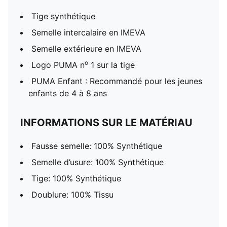
Tige synthétique
Semelle intercalaire en IMEVA
Semelle extérieure en IMEVA
o
Logo PUMA n
1 sur la tige
PUMA Enfant : Recommandé pour les jeunes
enfants de 4 à 8 ans
INFORMATIONS SUR LE MATÉRIAU
Fausse semelle: 100% Synthétique
Semelle d’usure: 100% Synthétique
Tige: 100% Synthétique
Doublure: 100% Tissu