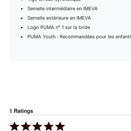
Semelle intermédiaire en IMEVA
Semelle extérieure en IMEVA
Logo PUMA n° 1 sur la bride
PUMA Youth : Recommandées pour les enfants
1
Ratings