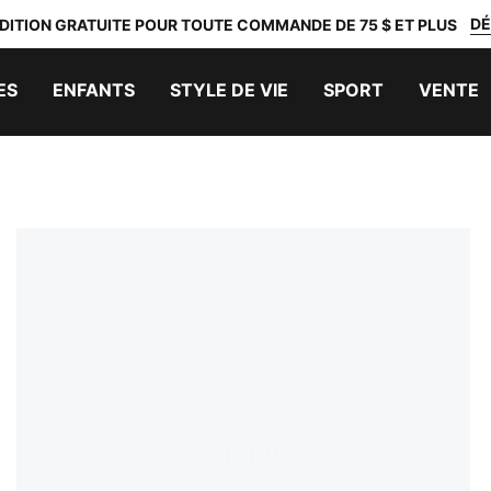
DÉ
DITION GRATUITE POUR TOUTE COMMANDE DE 75 $ ET PLUS
ES
ENFANTS
STYLE DE VIE
SPORT
VENTE