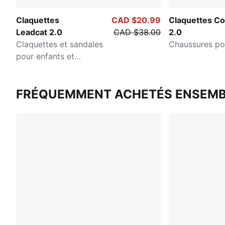
Claquettes
CAD $20.99
Claquettes Co
Leadcat 2.0
CAD $38.00
2.0
Claquettes et sandales
Chaussures po
pour enfants et
adolescents
FRÉQUEMMENT ACHETÉS ENSEMB