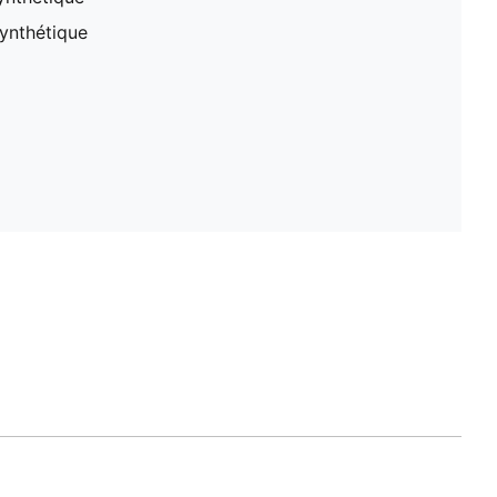
ynthétique