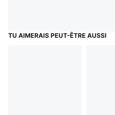
TU AIMERAIS PEUT-ÊTRE AUSSI