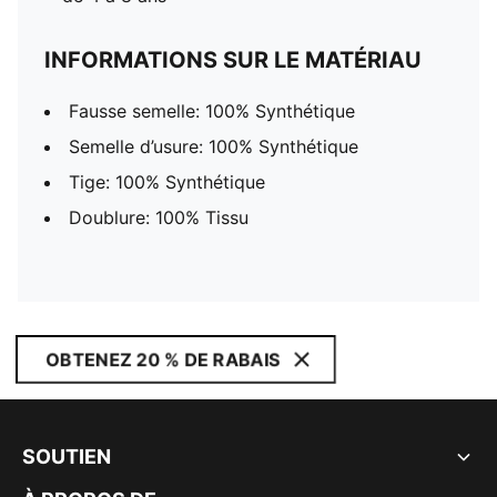
INFORMATIONS SUR LE MATÉRIAU
Fausse semelle: 100% Synthétique
Semelle d’usure: 100% Synthétique
Tige: 100% Synthétique
Doublure: 100% Tissu
OBTENEZ 20 % DE RABAIS
SOUTIEN