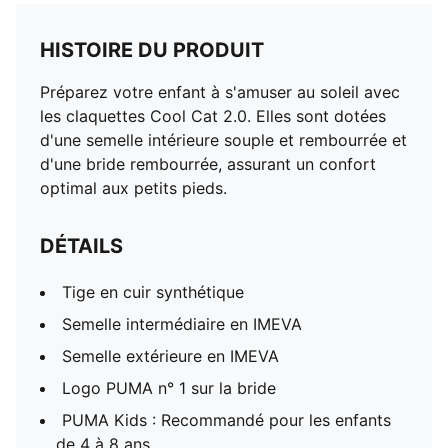
HISTOIRE DU PRODUIT
Préparez votre enfant à s'amuser au soleil avec
les claquettes Cool Cat 2.0. Elles sont dotées
d'une semelle intérieure souple et rembourrée et
d'une bride rembourrée, assurant un confort
optimal aux petits pieds.
DÉTAILS
Tige en cuir synthétique
Semelle intermédiaire en IMEVA
Semelle extérieure en IMEVA
Logo PUMA n° 1 sur la bride
PUMA Kids : Recommandé pour les enfants
de 4 à 8 ans