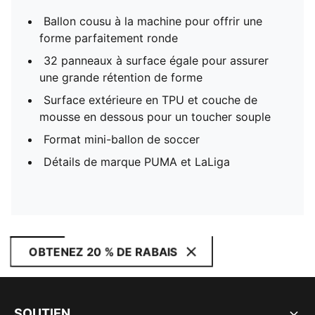
Ballon cousu à la machine pour offrir une
forme parfaitement ronde
32 panneaux à surface égale pour assurer
une grande rétention de forme
Surface extérieure en TPU et couche de
mousse en dessous pour un toucher souple
Format mini-ballon de soccer
Détails de marque PUMA et LaLiga
OBTENEZ 20 % DE RABAIS
SOUTIEN