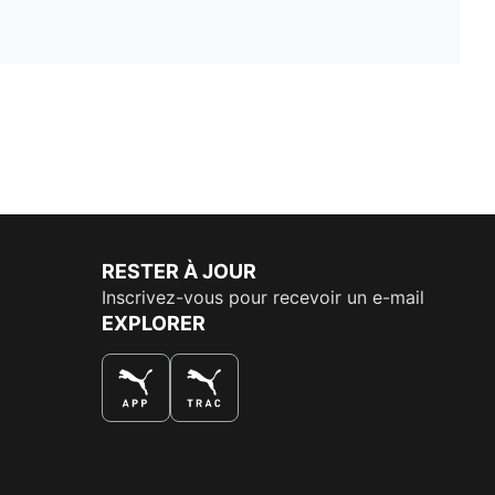
RESTER À JOUR
Inscrivez-vous pour recevoir un e-mail
EXPLORER