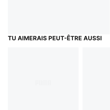
TU AIMERAIS PEUT-ÊTRE AUSSI