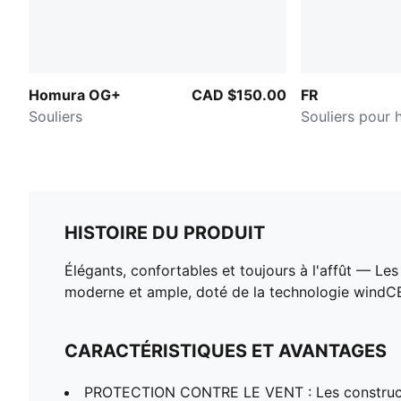
Homura OG+
CAD $150.00
FR
Souliers
Souliers pour
HISTOIRE DU PRODUIT
Élégants, confortables et toujours à l'affût — Le
moderne et ample, doté de la technologie windCE
CARACTÉRISTIQUES ET AVANTAGES
PROTECTION CONTRE LE VENT : Les construct