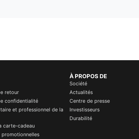
À PROPOS DE
Société
de retour
Actualités
e confidentialité
Centre de presse
itaire et professionnel de la
Investisseurs
Durabilité
a carte-cadeau
 promotionnelles