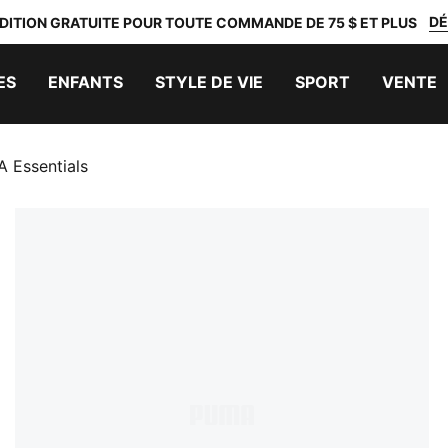
DÉ
DITION GRATUITE POUR TOUTE COMMANDE DE 75 $ ET PLUS
ES
ENFANTS
STYLE DE VIE
SPORT
VENTE
 Essentials