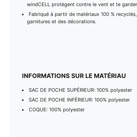
windCELL protègent contre le vent et te garden
Fabriqué à partir de matériaux 100 % recyclés,
garnitures et des décorations.
INFORMATIONS SUR LE MATÉRIAU
SAC DE POCHE SUPÉRIEUR: 100% polyester
SAC DE POCHE INFÉRIEUR: 100% polyester
COQUE: 100% polyester