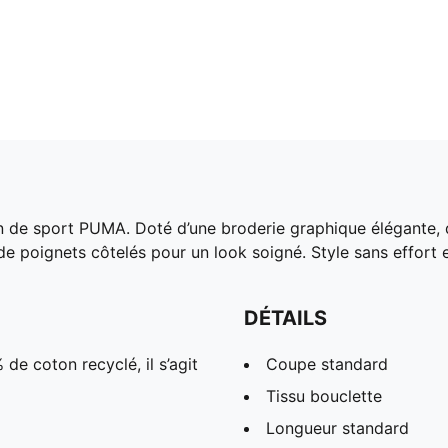
 de sport PUMA. Doté d’une broderie graphique élégante, d
e poignets côtelés pour un look soigné. Style sans effort et
DÉTAILS
de coton recyclé, il s’agit
Coupe standard
Tissu bouclette
Longueur standard