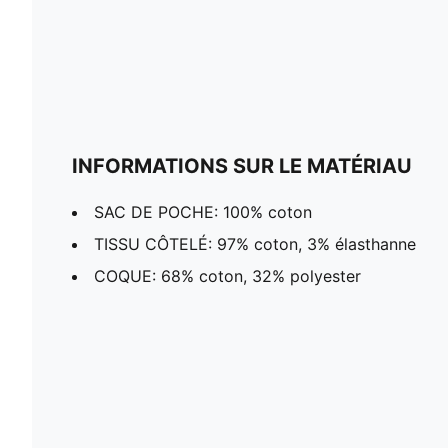
INFORMATIONS SUR LE MATÉRIAU
SAC DE POCHE: 100% coton
TISSU CÔTELÉ: 97% coton, 3% élasthanne
COQUE: 68% coton, 32% polyester