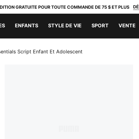
DÉ
DITION GRATUITE POUR TOUTE COMMANDE DE 75 $ ET PLUS
ES
ENFANTS
STYLE DE VIE
SPORT
VENTE
entials Script Enfant Et Adolescent