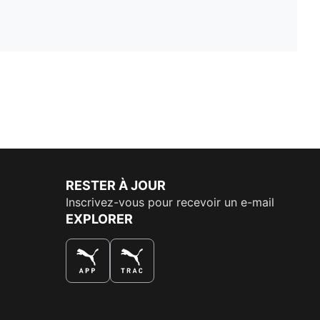
RESTER À JOUR
Inscrivez-vous pour recevoir un e-mail
EXPLORER