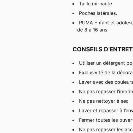
Taille mi-haute
Poches latérales.
PUMA Enfant et adolesc
de 8 à 16 ans
CONSEILS D'ENTRET
Utiliser un détergent p
Exclusivité de la décora
Laver avec des couleur
Ne pas repasser l’impri
Ne pas nettoyer à sec
Laver et repasser à l’en
Fermer toutes les ouver
Ne pas repasser les acc