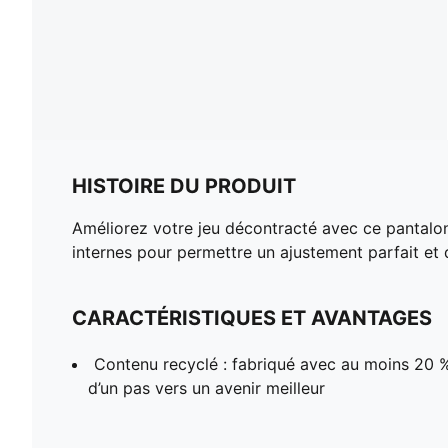
HISTOIRE DU PRODUIT
Améliorez votre jeu décontracté avec ce pantalon
internes pour permettre un ajustement parfait et d
CARACTÉRISTIQUES ET AVANTAGES
Contenu recyclé : fabriqué avec au moins 20 % 
d’un pas vers un avenir meilleur