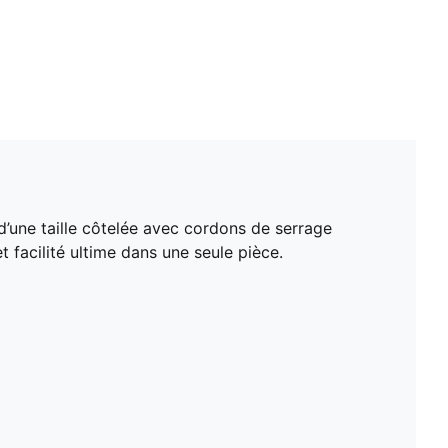
’une taille côtelée avec cordons de serrage
 facilité ultime dans une seule pièce.