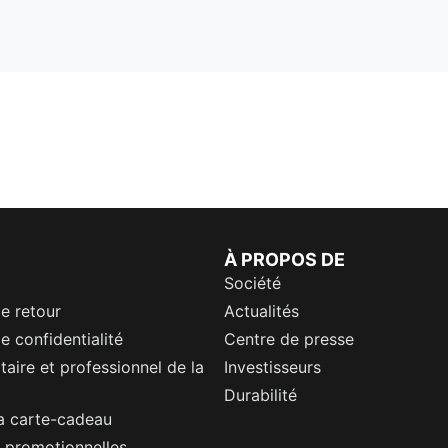
À PROPOS DE
Société
de retour
Actualités
e confidentialité
Centre de presse
itaire et professionnel de la
Investisseurs
Durabilité
a carte-cadeau
 promotionnelles