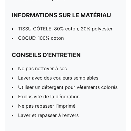
INFORMATIONS SUR LE MATÉRIAU
TISSU CÔTELÉ: 80% coton, 20% polyester
COQUE: 100% coton
CONSEILS D'ENTRETIEN
Ne pas nettoyer à sec
Laver avec des couleurs semblables
Utiliser un détergent pour vêtements colorés
Exclusivité de la décoration
Ne pas repasser l’imprimé
Laver et repasser à l’envers