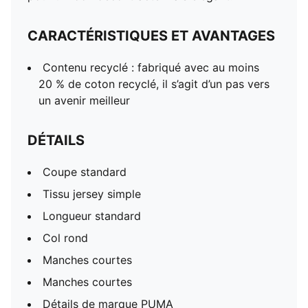
CARACTÉRISTIQUES ET AVANTAGES
Contenu recyclé : fabriqué avec au moins
20 % de coton recyclé, il s’agit d’un pas vers
un avenir meilleur
DÉTAILS
Coupe standard
Tissu jersey simple
Longueur standard
Col rond
Manches courtes
Manches courtes
Détails de marque PUMA