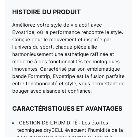
HISTOIRE DU PRODUIT
Améliorez votre style de vie actif avec
Evostripe, où la performance rencontre le style.
Conçue pour le mouvement et inspirée par
l'univers du sport, chaque pièce allie
harmonieusement une esthétique raffinée et
moderne à des fonctionnalités technologiques
innovantes. Caractérisé par son emblématique
bande Formstrip, Evostripe est la fusion parfaite
entre fonctionnalité et style, vous permettant de
bouger avec aisance et confiance.
CARACTÉRISTIQUES ET AVANTAGES
GESTION DE L'HUMIDITÉ : Les étoffes
techniques dryCELL évacuent l'humidité de la