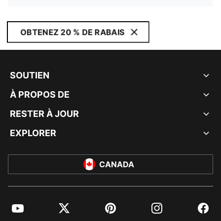
OBTENEZ 20 % DE RABAIS
SOUTIEN
À PROPOS DE
RESTER À JOUR
EXPLORER
CANADA
YouTube
Twitter
Pinterest
Instagram
Facebo