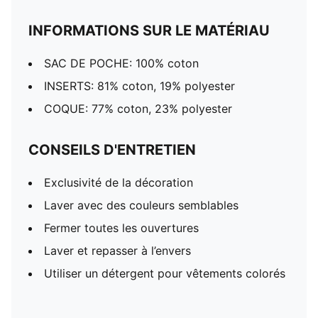
INFORMATIONS SUR LE MATÉRIAU
SAC DE POCHE: 100% coton
INSERTS: 81% coton, 19% polyester
COQUE: 77% coton, 23% polyester
CONSEILS D'ENTRETIEN
Exclusivité de la décoration
Laver avec des couleurs semblables
Fermer toutes les ouvertures
Laver et repasser à l’envers
Utiliser un détergent pour vêtements colorés