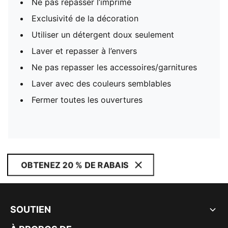
Ne pas repasser l’imprimé
Exclusivité de la décoration
Utiliser un détergent doux seulement
Laver et repasser à l’envers
Ne pas repasser les accessoires/garnitures
Laver avec des couleurs semblables
Fermer toutes les ouvertures
OBTENEZ 20 % DE RABAIS
SOUTIEN