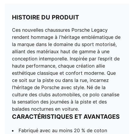
HISTOIRE DU PRODUIT
Ces nouvelles chaussures Porsche Legacy
rendent hommage à l'héritage emblématique de
la marque dans le domaine du sport motorisé,
alliant des matériaux haut de gamme à une
conception intemporelle. Inspirée par l’esprit de
haute performance, chaque création allie
esthétique classique et confort moderne. Que
ce soit sur la piste ou dans la rue, incarnez
l’héritage de Porsche avec style. Né de la
culture des clubs automobiles, ce polo canalise
la sensation des journées à la piste et des
balades nocturnes en voiture.
CARACTÉRISTIQUES ET AVANTAGES
Fabriqué avec au moins 20 % de coton