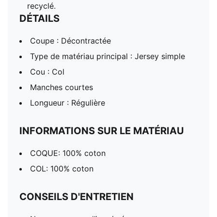
recyclé.
DÉTAILS
Coupe : Décontractée
Type de matériau principal : Jersey simple
Cou : Col
Manches courtes
Longueur : Régulière
INFORMATIONS SUR LE MATÉRIAU
COQUE: 100% coton
COL: 100% coton
CONSEILS D'ENTRETIEN